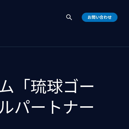
お問い合わせ
ム「琉球ゴー
ルパートナー