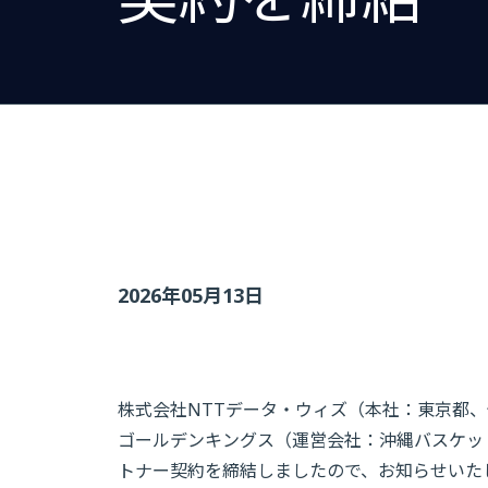
2026年05月13日
株式会社NTTデータ・ウィズ（本社：東京都、代
ゴールデンキングス（運営会社：沖縄バスケットボ
トナー契約を締結しましたので、お知らせいた