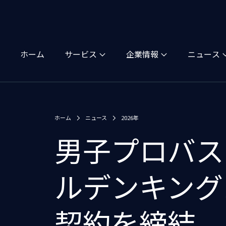
ホーム
サービス
企業情報
ニュース
ホーム
ニュース
2026年
男子プロバス
ルデンキング
契約を締結