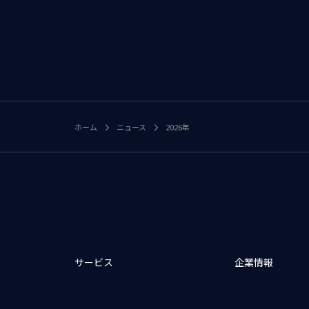
ホーム
ニュース
2026年
サービス
企業情報