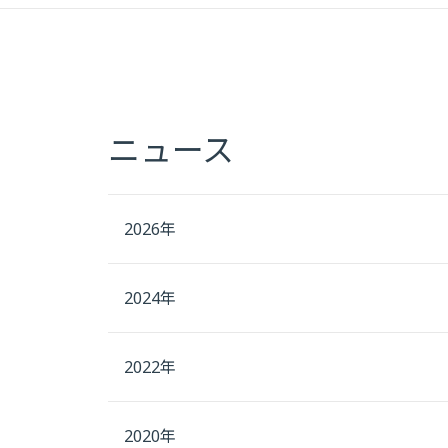
ニュース
2026年
2024年
2022年
2020年