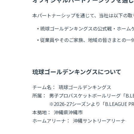
オフィシャルパートナーシップを通じ
本パートナーシップを通じて、当社は以下の取
• 琉球ゴールデンキングスの公式戦・ホーム
• 従業員やそのご家族、地域の皆さまとの一
琉球ゴールデンキングスについて
チーム名：
琉球ゴールデンキングス
所属：
男子プロバスケットボールリーグ「B.LE
※2026-27シーズンより「B.LEAGUE 
本拠地：
沖縄県沖縄市
ホームアリーナ：
沖縄サントリーアリーナ