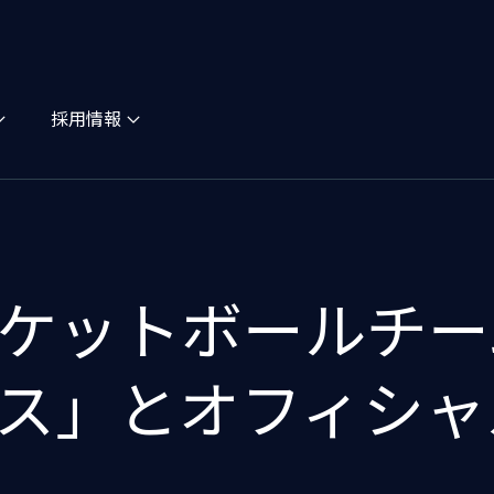
採用情報
ケットボールチー
ス」とオフィシャ