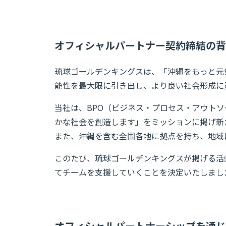
オフィシャルパートナー契約締結の背
琉球ゴールデンキングスは、「沖縄をもっと元
能性を最大限に引き出し、より良い社会形成に
当社は、BPO（ビジネス・プロセス・アウト
かな社会を創造します」をミッションに掲げ新
また、沖縄を含む全国各地に拠点を持ち、地域
このたび、琉球ゴールデンキングスが掲げる活
てチームを支援していくことを決定いたしまし