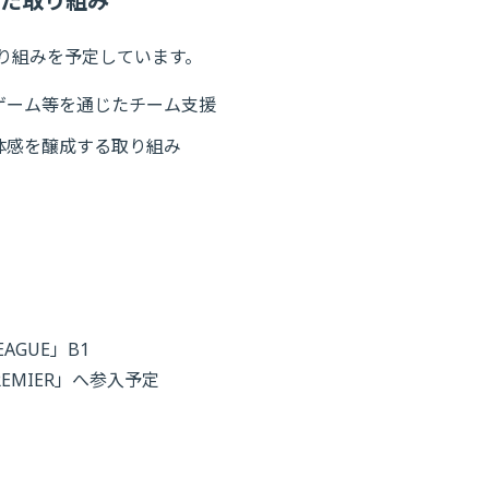
た取り組み
り組みを予定しています。
ゲーム等を通じたチーム支援
体感を醸成する取り組み
AGUE」B1
PREMIER」へ参入予定