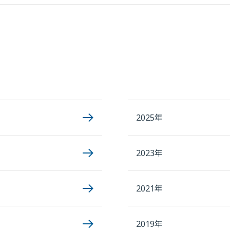
2025年
2023年
2021年
2019年