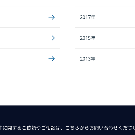
2017年
2015年
2013年
件に関するご依頼やご相談は、こちらからお問い合わせくださ