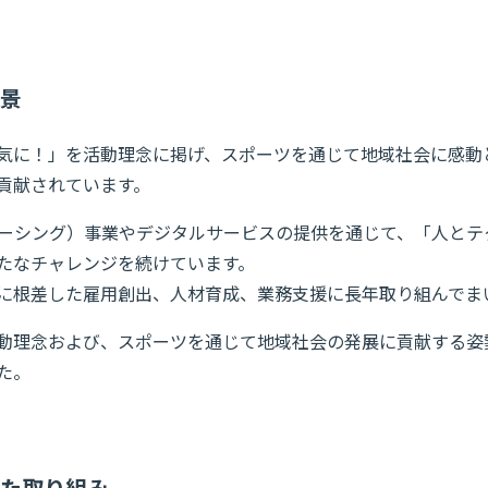
景
気に！」を活動理念に掲げ、スポーツを通じて地域社会に感動
貢献されています。
ソーシング）事業やデジタルサービスの提供を通じて、「人とテ
たなチャレンジを続けています。
に根差した雇用創出、人材育成、業務支援に長年取り組んでま
動理念および、スポーツを通じて地域社会の発展に貢献する姿
た。