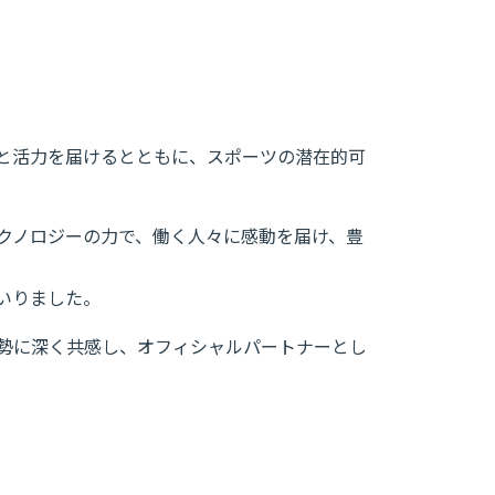
と活力を届けるとともに、スポーツの潜在的可
クノロジーの力で、働く人々に感動を届け、豊
いりました。
勢に深く共感し、オフィシャルパートナーとし