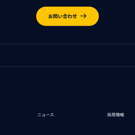
お問い合わせ
ニュース
採用情報