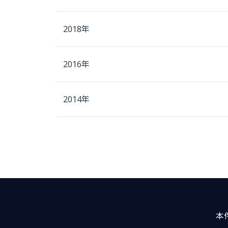
2018年
2016年
2014年
本