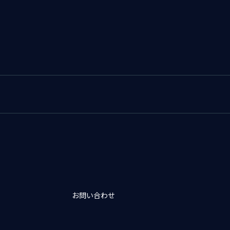
お問い合わせ