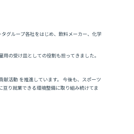
データグループ各社をはじめ、飲料メーカー、化学
雇用の受け皿としての役割も担ってきました。
献活動 を推進しています。 今後も、スポーツ
に亘り就業できる環境整備に取り組み続けてま