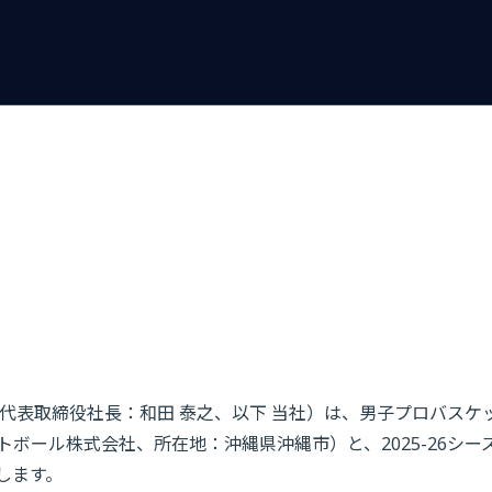
表取締役社長：和田 泰之、以下 当社）は、男子プロバスケット
ール株式会社、所在地：沖縄県沖縄市）と、2025-26シーズ
します。