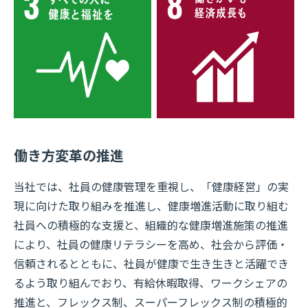
働き方変革の推進
当社では、社員の健康管理を重視し、「健康経営」の実
現に向けた取り組みを推進し、健康増進活動に取り組む
社員への積極的な支援と、組織的な健康増進施策の推進
により、社員の健康リテラシーを高め、社会から評価・
信頼されるとともに、社員が健康で生き生きと活躍でき
るよう取り組んでおり、有給休暇取得、ワークシェアの
推進と、フレックス制、スーパーフレックス制の積極的