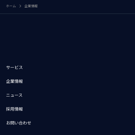
ホーム
企業情報
サービス
企業情報
ニュース
採用情報
お問い合わせ