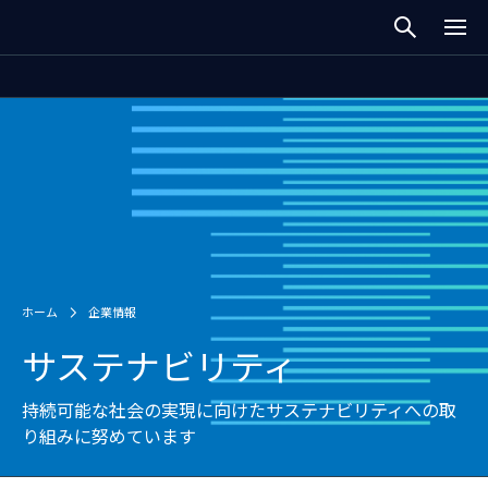
ホーム
企業情報
サステナビリティ
持続可能な社会の実現に向けたサステナビリティへの取
り組みに努めています