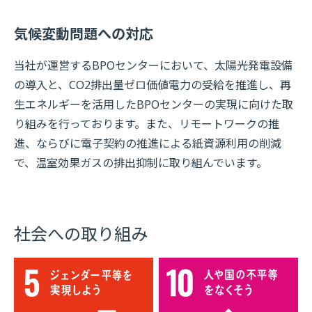
気候変動問題への対応
当社が運営するBPOセンターにおいて、太陽光発電設備
の導入と、CO2排出量ゼロ価値電力の受給を推進し、再
生エネルギーを活用したBPOセンターの実現に向けた取
り組みを行っております。また、リモートワークの推
進、ならびに電子契約の推進による紙資源利用の削減
で、温室効果ガスの排出抑制に取り組んでいます。
社会への取り組み