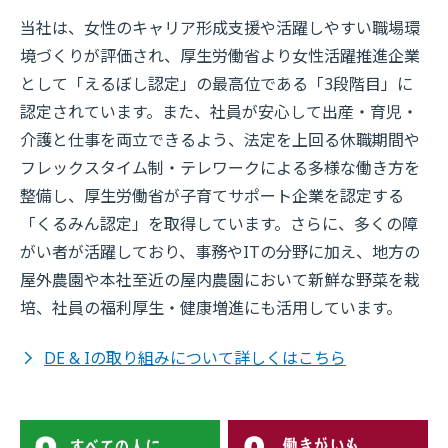
当社は、女性のキャリア形成支援や活躍しやすい職場環
境づくりが評価され、厚生労働省より女性活躍推進企業
として「えるぼし認定」の最高位である「3段階目」に
認定されています。また、社員が安心して出産・育児・
介護と仕事を両立できるよう、法定を上回る休職期間や
フレックスタイム制・テレワークによる多様な働き方を
整備し、厚生労働省が子育てサポート企業を認定する
「くるみん認定」を取得しています。さらに、多くの障
がい者が活躍しており、事務やITの分野に加え、地方の
屋外農園や本社至近の屋内農園において新鮮な野菜を栽
培、社員の福利厚生・健康増進にも活用しています。
DE & Iの取り組みについて詳しくはこちら