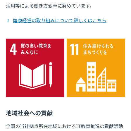
活用等による働き方変革に努めています。
健康経営の取り組みについて詳しくはこちら
地域社会への貢献
全国の当社拠点所在地域におけるIT教育推進の貢献活動