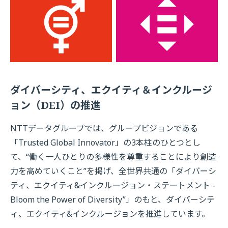
ダイバーシティ、エクイティ＆インクルージ
ョン（DEI）の推進
NTTデータグループでは、グループビジョンである
「Trusted Global Innovator」の3本柱のひとつとし
て、“働く一人ひとりの多様性を尊重することにより創造
力を高めていくこと”を掲げ、全世界共通の「ダイバーシ
ティ、エクイティ&インクルージョン・ステートメント -
Bloom the Power of Diversity”」のもと、ダイバーシテ
ィ、エクイティ&インクルージョンを推進しています。