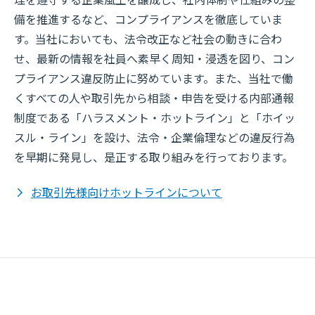
理を遵守する企業風土を醸成し、社内体制や仕組みの整
備を推進するなど、コンプライアンスを徹底していま
す。当社においても、法令改正など社会の動きに合わ
せ、最新の情報を社員へ素早く周知・浸透を図り、コン
プライアンス違反防止に努めています。また、当社で働
くすべての人や取引先から相談・申告を受ける内部通報
制度である「ハラスメント・ホットライン」と「ホイッ
スル・ライン」を設け、法令・企業倫理などの違反行為
を早期に発見し、是正する取り組みを行っております。
お取引先様向けホットラインについて