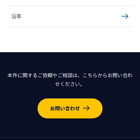
沿革
本件に関するご依頼やご相談は、こちらからお問い合わ
せください。
お問い合わせ