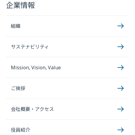
企業情報
組織
サステナビリティ
Mission, Vision, Value
ご挨拶
会社概要・アクセス
役員紹介