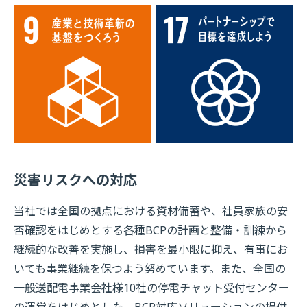
災害リスクへの対応
当社では全国の拠点における資材備蓄や、社員家族の安
否確認をはじめとする各種BCPの計画と整備・訓練から
継続的な改善を実施し、損害を最小限に抑え、有事にお
いても事業継続を保つよう努めています。また、全国の
一般送配電事業会社様10社の停電チャット受付センター