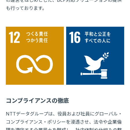
の運営をはじめとした、BCP対応ソリューションの提供
も行っております。
コンプライアンスの徹底
NTTデータグループは、役員および社員にグローバル・
コンプライアンス・ポリシーを浸透させ、法令や企業倫