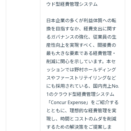
ウド型経費管理システム
日本企業の多くが利益体質への転
換を目指すなか、経費支出に関す
るガバナンスの強化、従業員の生
産性向上を実現すべく、間接費の
最も大きな要素である経費管理・
削減に関心を示しています。本セ
ッションでは野村ホールディング
スやファーストリテイリングなど
にも採用されている、国内売上No.
1のクラウド型経費管理システム
「Concur Expense」をご紹介する
とともに、理想的な経費管理を実
現し、時間とコストのムダを削減
するための解決策をご提案しま