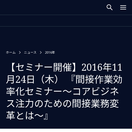
ホーム
ニュース
2016年
【セミナー開催】2016年11
月24日（木） 『間接作業効
率化セミナー〜コアビジネ
ス注力のための間接業務変
革とは〜』