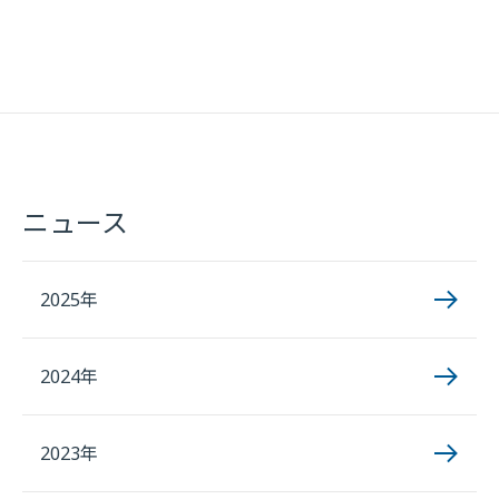
ニュース
2025年
2024年
2023年