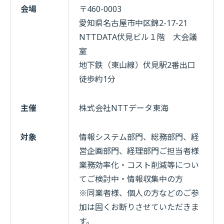
会場
〒460-0003
愛知県名古屋市中区錦2-17-21
NTTDATA伏見ビル１階 大会議
室
地下鉄（東山線）伏見駅2番出口
徒歩約1分
主催
株式会社NTTデータ東海
対象
情報システム部門、総務部門、経
営企画部門、経理部門ご担当者様
業務効率化・コスト削減等につい
てご検討中・情報収集中の方
※
同業者様、個人の方などのご参
加は固くお断りさせていただきま
す。