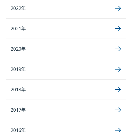
2022年
2021年
2020年
2019年
2018年
2017年
2016年