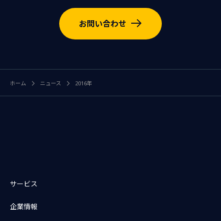
お問い合わせ
ホーム
ニュース
2016年
サービス
企業情報