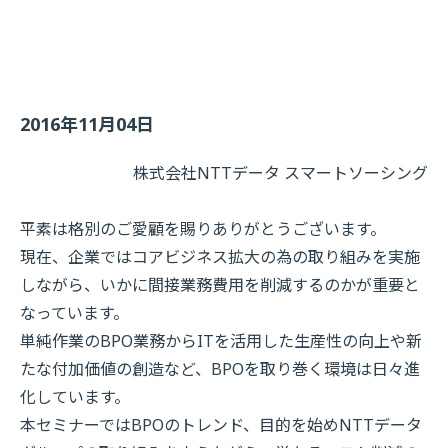
2016年11月04日
株式会社NTTデータ スマートソーシング
平素は格別のご愛顧を賜りありがとうございます。
現在、企業ではコアビジネス拡大の為の取り組みを実施
しながら、いかに間接業務費用を削減するのかが重要と
なっています。
単純作業のBPO業務からITを活用した生産性の向上や新
たな付加価値の創造など、BPOを取り巻く環境は日々進
化しています。
本セミナーではBPOのトレンド、目的を始めNTTデータ