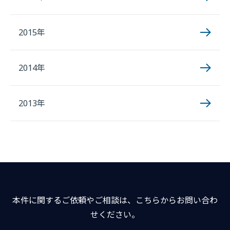
2015年
2014年
2013年
本件に関するご依頼やご相談は、こちらからお問い合わ
せください。