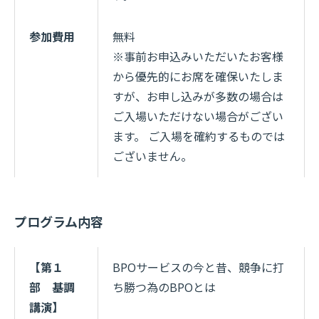
参加費用
無料
※事前お申込みいただいたお客様
から優先的にお席を確保いたしま
すが、お申し込みが多数の場合は
ご入場いただけない場合がござい
ます。 ご入場を確約するものでは
ございません。
プログラム内容
【第１
BPOサービスの今と昔、競争に打
部 基調
ち勝つ為のBPOとは
講演】