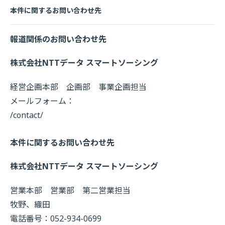
本件に関するお問い合わせ先
報道関係のお問い合わせ先
株式会社NTTデータ スマートソーシング
経営企画本部 企画部 事業企画担当
メールフォーム：
/contact/
本件に関するお問い合わせ先
株式会社NTTデータ スマートソーシング
営業本部 営業部 第二営業担当
牧野、織田
電話番号：052-934-0699