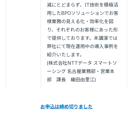
減にとどまらず、IT技術を積極活
用したBPOソリューションでお客
様業務の見える化・効率化を図
り、それぞれのお客様にあった形
で提供しております。本講演では
弊社にて現在運用中の導入事例を
紹介いたします。
(株式会社NTTデータ スマートソ
ーシング 名古屋業務部・営業本
部 課長 織田由里江)
お申込は締め切りました