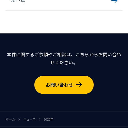
2013年
本件に関するご依頼やご相談は、こちらからお問い合わ
せください。
お問い合わせ
ホーム
ニュース
2020年