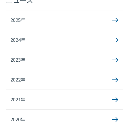
ニュース
2025年
2024年
2023年
2022年
2021年
2020年