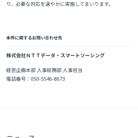
り、必要な対応を速やかに実施してまいります。
本件に関するお問い合わせ先
株式会社ＮＴＴデータ・スマートソーシング
経営企画本部 人事総務部 人事担当
電話番号：050-5546-8673