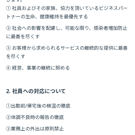
① 社員およびその家族、協力を頂いているビジネスパー
トナーの生命、健康維持を最優先する
② 社会への影響を配慮し、可能な限り、感染者増加防止
に最善を尽くす
③ お客様から求められるサービスの継続的な提供に最善
を尽くす
④ 経営、事業の継続に努める
2. 社員への対応について
①出勤前/帰宅後の検温の徹底
②体調不良時の報告の徹底
③業務上の外出は原則禁止