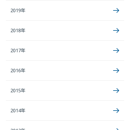
2019年
2018年
2017年
2016年
2015年
2014年