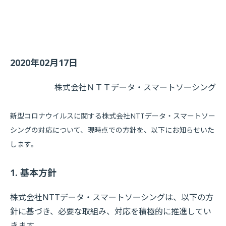
2020年02月17日
株式会社ＮＴＴデータ・スマートソーシング
新型コロナウイルスに関する株式会社NTTデータ・スマートソー
シングの対応について、現時点での方針を、以下にお知らせいた
します。
1. 基本方針
株式会社NTTデータ・スマートソーシングは、以下の方
針に基づき、必要な取組み、対応を積極的に推進してい
きます。