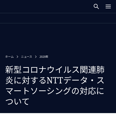
ホーム
ニュース
2020年
新型コロナウイルス関連肺
炎に対するNTTデータ・ス
マートソーシングの対応に
ついて