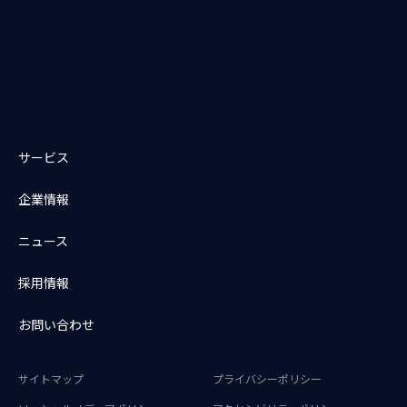
サービス
企業情報
ニュース
採用情報
お問い合わせ
サイトマップ
プライバシーポリシー