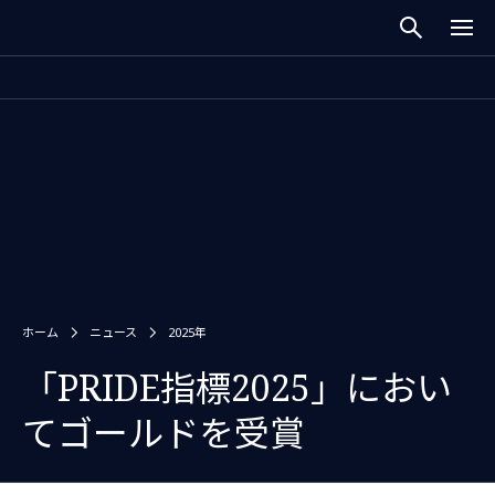
ホーム
ニュース
2025年
「PRIDE指標2025」におい
てゴールドを受賞