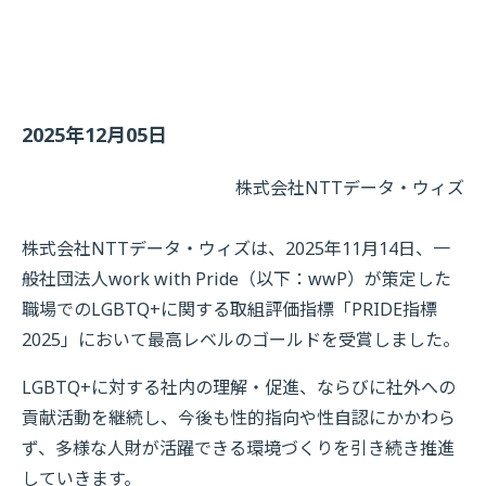
2025年12月05日
株式会社NTTデータ・ウィズ
株式会社NTTデータ・ウィズは、2025年11月14日、一
般社団法人work with Pride（以下：wwP）が策定した
職場でのLGBTQ+に関する取組評価指標「PRIDE指標
2025」において最高レベルのゴールドを受賞しました。
LGBTQ+に対する社内の理解・促進、ならびに社外への
貢献活動を継続し、今後も性的指向や性自認にかかわら
ず、多様な人財が活躍できる環境づくりを引き続き推進
していきます。