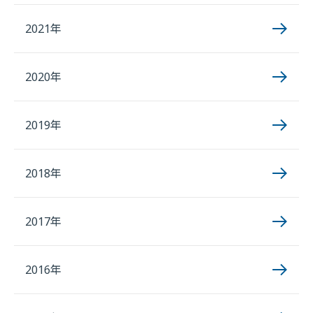
2021年
2020年
2019年
2018年
2017年
2016年