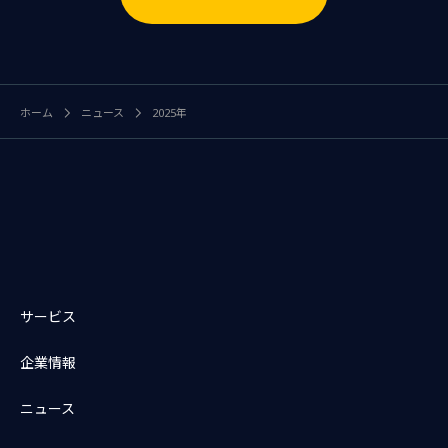
ホーム
ニュース
2025年
サービス
企業情報
ニュース