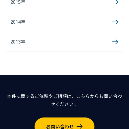
2015年
2014年
2013年
本件に関するご依頼やご相談は、こちらからお問い合わ
せください。
お問い合わせ