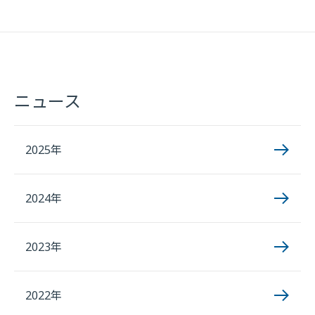
ニュース
2025年
2024年
2023年
2022年