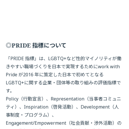
◎PRIDE 指標について
「PRIDE 指標」は、LGBTQ+など性的マイノリティが働
きやすい職場づくりを日本で実現するためにwork with
Pride が2016 年に策定した日本で初めてとなる
LGBTQ+に関する企業・団体等の取り組みの評価指標で
す。
Policy（行動宣言）、Representation（当事者コミュニ
ティ）、Inspiration（啓発活動）、Development（人
事制度・プログラム）、
Engagement/Empowerment（社会貢献・渉外活動）の