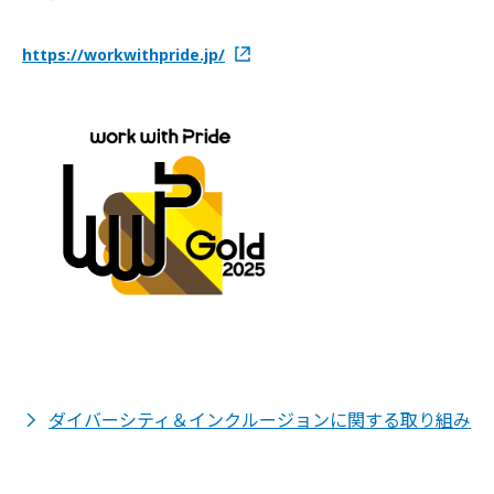
https://workwithpride.jp/
ダイバーシティ＆インクルージョンに関する取り組み