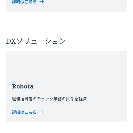
詳細はこちら
DXソリューション
Robota
経理担当者のチェック業務の負荷を軽減
詳細はこちら