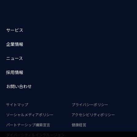
サービス
企業情報
ニュース
採用情報
お問い合わせ
サイトマップ
プライバシーポリシー
ソーシャルメディアポリシー
アクセシビリティポリシー
パートナーシップ構築宣言
健康経営
ダイバーシティ＆インクルージョン