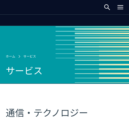
ホーム
サービス
サービス
通信・テクノロジー