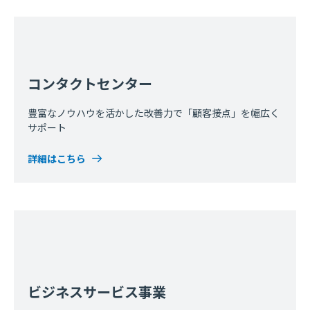
コンタクトセンター
豊富なノウハウを活かした改善力で「顧客接点」を幅広く
サポート
詳細はこちら
ビジネスサービス事業