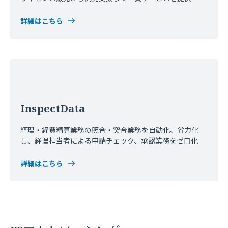
詳細はこちら
InspectData
経理・経費精算業務の照合・突合業務を自動化、省力化
し、経理担当者による申請チェック、承認業務をゼロ化
詳細はこちら