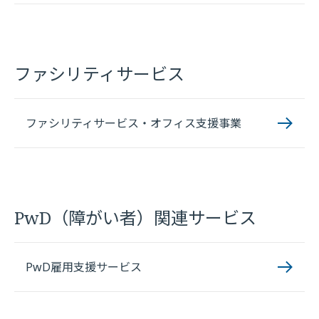
ファシリティサービス
ファシリティサービス・オフィス支援事業
PwD（障がい者）関連サービス
PwD雇用支援サービス