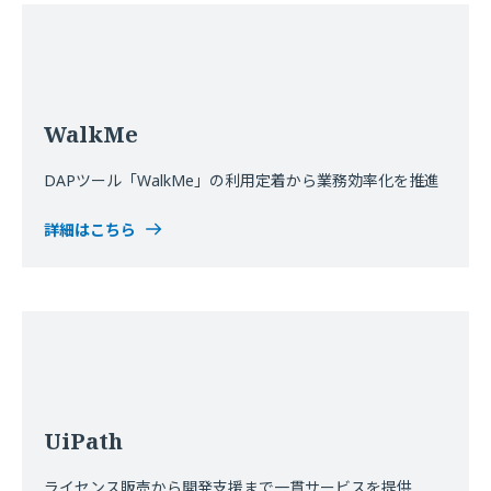
WalkMe
DAPツール「WalkMe」の利用定着から業務効率化を推進
詳細はこちら
UiPath
ライセンス販売から開発支援まで一貫サービスを提供