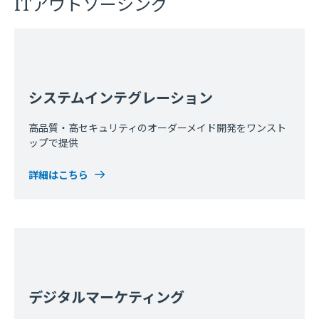
ITアウトソーシング
システムインテグレーション
高品質・高セキュリティのオーダーメイド開発をワンスト
ップで提供
詳細はこちら
デジタルマーケティング