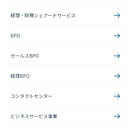
経理・財務シェアードサービス
BPO
セールスBPO
経理BPO
コンタクトセンター
ビジネスサービス事業