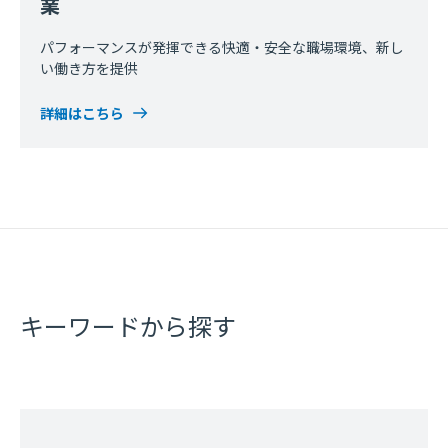
業
パフォーマンスが発揮できる快適・安全な職場環境、新し
い働き方を提供
詳細はこちら
キーワードから探す