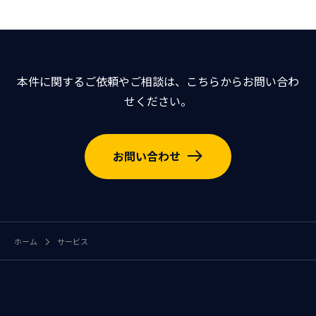
本件に関するご依頼やご相談は、こちらからお問い合わ
せください。
お問い合わせ
ホーム
サービス