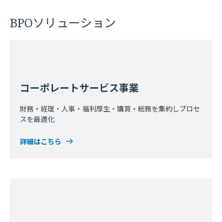
BPOソリューション
コーポレートサービス事業
財務・経理・人事・福利厚生・購買・総務を集約しプロセ
スを最適化
詳細はこちら