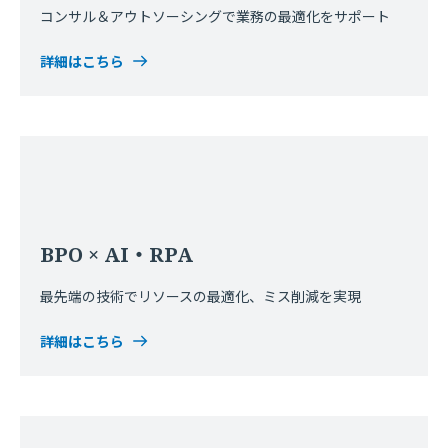
コンサル＆アウトソーシングで業務の最適化をサポート
詳細はこちら
BPO × AI・RPA
最先端の技術でリソースの最適化、ミス削減を実現
詳細はこちら