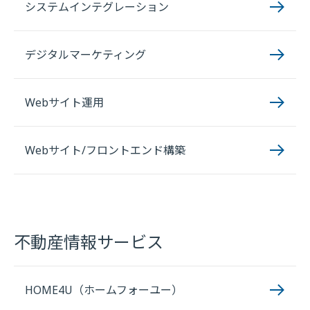
システムインテグレーション
デジタルマーケティング
Webサイト運用
Webサイト/フロントエンド構築
不動産情報サービス
HOME4U（ホームフォーユー）