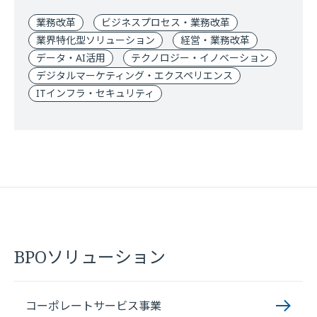
業務改革
ビジネスプロセス・業務改革
業界特化型ソリューション
経営・業務改革
データ・AI活用
テクノロジー・イノベーション
デジタルマーケティング・エクスペリエンス
ITインフラ・セキュリティ
BPOソリューション
コーポレートサービス事業