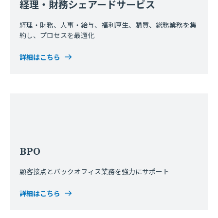
経理・財務シェアードサービス
経理・財務、人事・給与、福利厚生、購買、総務業務を集
約し、プロセスを最適化
詳細はこちら
BPO
顧客接点とバックオフィス業務を強力にサポート
詳細はこちら