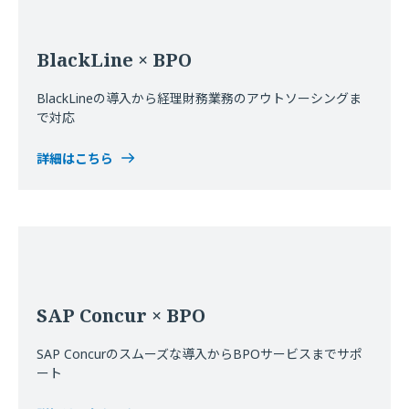
BlackLine × BPO
BlackLineの導入から経理財務業務のアウトソーシングま
で対応
詳細はこちら
SAP Concur × BPO
SAP Concurのスムーズな導入からBPOサービスまでサポ
ート