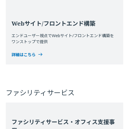
Webサイト/フロントエンド構築
エンドユーザー視点でWebサイト/フロントエンド構築を
ワンストップで提供
詳細はこちら
ファシリティサービス
ファシリティサービス・オフィス支援事