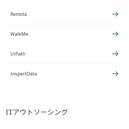
Remota
WalkMe
UiPath
InspectData
ITアウトソーシング