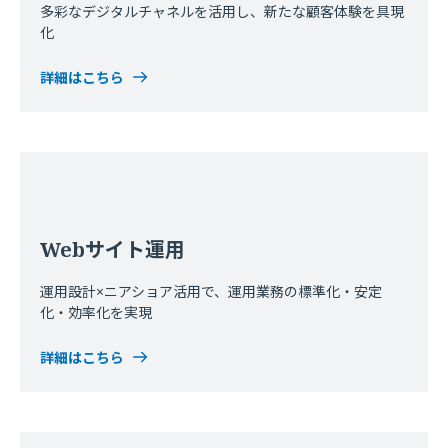
多彩なデジタルチャネルを活用し、新たな顧客体験を具現
化
詳細はこちら
Webサイト運用
運用設計×ニアショア活用で、運用業務の標準化・安定
化・効率化を実現
詳細はこちら