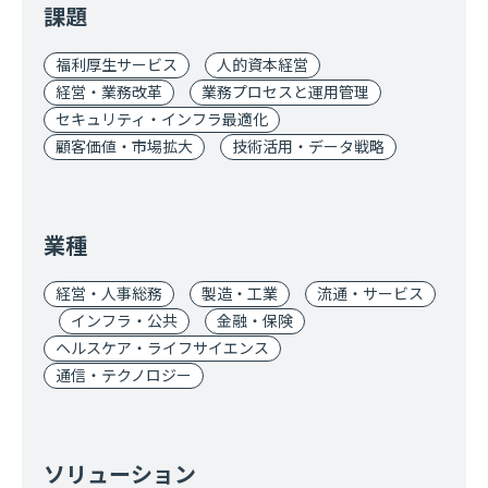
課題
福利厚生サービス
人的資本経営
経営・業務改革
業務プロセスと運用管理
セキュリティ・インフラ最適化
顧客価値・市場拡大
技術活用・データ戦略
業種
経営・人事総務
製造・工業
流通・サービス
インフラ・公共
金融・保険
ヘルスケア・ライフサイエンス
通信・テクノロジー
ソリューション