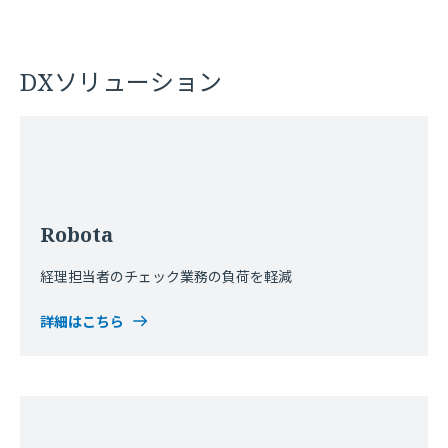
DXソリューション
Robota
経理担当者のチェック業務の負荷を軽減
詳細はこちら