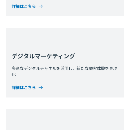
詳細はこちら
デジタルマーケティング
多彩なデジタルチャネルを活用し、新たな顧客体験を具現
化
詳細はこちら