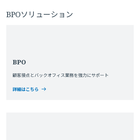
BPOソリューション
BPO
顧客接点とバックオフィス業務を強力にサポート
詳細はこちら