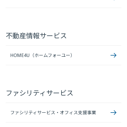
不動産情報サービス
HOME4U（ホームフォーユー）
ファシリティサービス
ファシリティサービス・オフィス支援事業