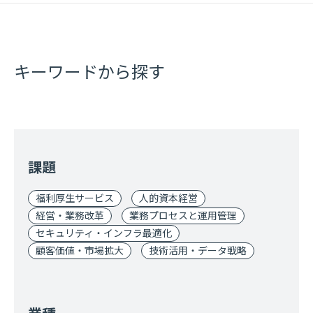
キーワードから探す
課題
福利厚生サービス
人的資本経営
経営・業務改革
業務プロセスと運用管理
セキュリティ・インフラ最適化
顧客価値・市場拡大
技術活用・データ戦略