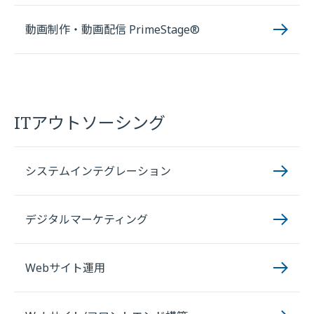
動画制作・動画配信 PrimeStage®
ITアウトソーシング
システムインテグレーション
デジタルマーケティング
Webサイト運用