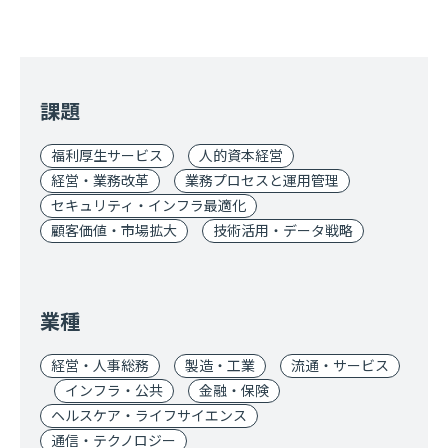
課題
福利厚生サービス
人的資本経営
経営・業務改革
業務プロセスと運用管理
セキュリティ・インフラ最適化
顧客価値・市場拡大
技術活用・データ戦略
業種
経営・人事総務
製造・工業
流通・サービス
インフラ・公共
金融・保険
ヘルスケア・ライフサイエンス
通信・テクノロジー