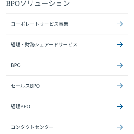
BPOソリューション
コーポレートサービス事業
経理・財務シェアードサービス
BPO
セールスBPO
経理BPO
コンタクトセンター