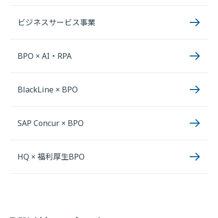
ビジネスサービス事業
BPO × AI・RPA
BlackLine × BPO
SAP Concur × BPO
HQ × 福利厚生BPO