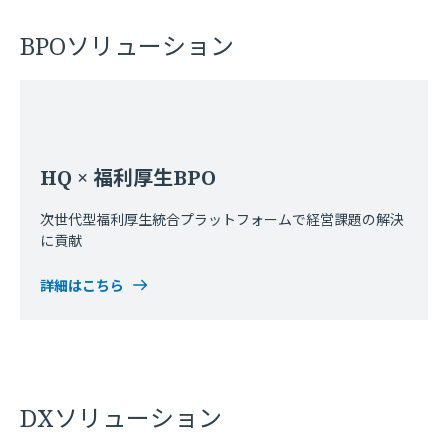
BPOソリューション
HQ × 福利厚生BPO
次世代型福利厚生統合プラットフォームで経営課題の解決
に貢献
詳細はこちら
DXソリューション