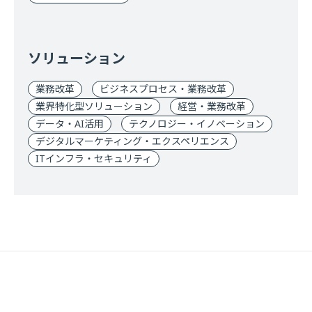
ソリューション
業務改革
ビジネスプロセス・業務改革
業界特化型ソリューション
経営・業務改革
データ・AI活用
テクノロジー・イノベーション
デジタルマーケティング・エクスペリエンス
ITインフラ・セキュリティ