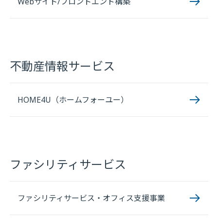
Webサイト/フロントエンド構築
不動産情報サービス
HOME4U（ホームフォーユー）
ファシリティサービス
ファシリティサービス・オフィス支援事業