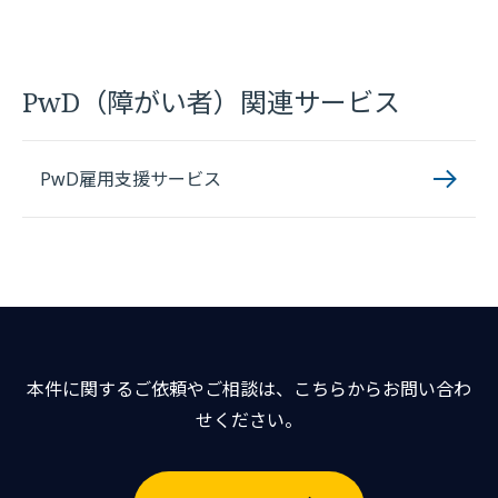
PwD（障がい者）関連サービス
PwD雇用支援サービス
本件に関するご依頼やご相談は、こちらからお問い合わ
せください。