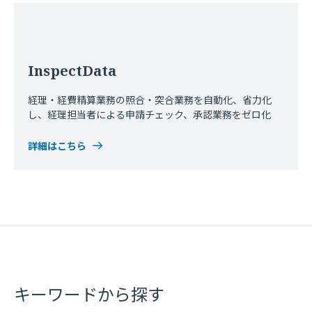
InspectData
経理・経費精算業務の照合・突合業務を自動化、省力化
し、経理担当者による申請チェック、承認業務をゼロ化
詳細はこちら
キーワードから探す