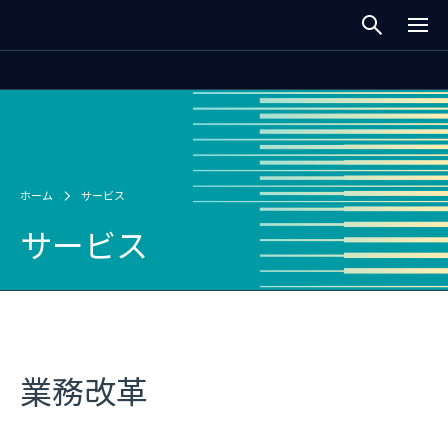
ホーム
サービス
サービス
業務改革