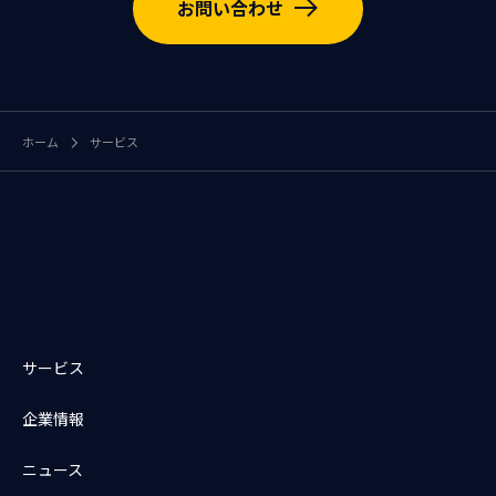
お問い合わせ
ホーム
サービス
サービス
企業情報
ニュース